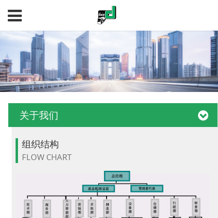
关于我们
组织结构
FLOW CHART