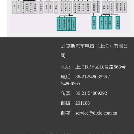
迪克斯汽车电器（上海）有限公
司
地址：
上海闵行区联曹路568号
电话：
86-21-54803535 /
54806565
传真：
86-21-54809292
邮编：
201108
邮箱：
service@dixie.com.cn